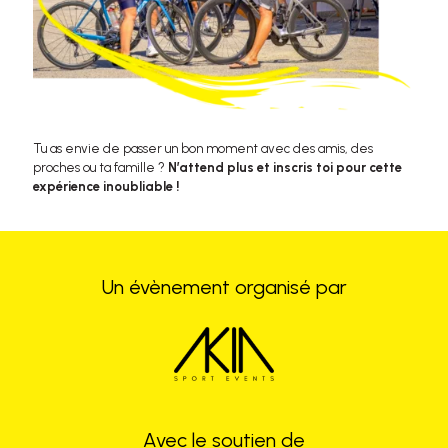
Tu as envie de passer un bon moment avec des amis, des
proches ou ta famille ?
N’attend plus et inscris toi pour cette
expérience inoubliable !
Un évènement organisé par
Avec le soutien de