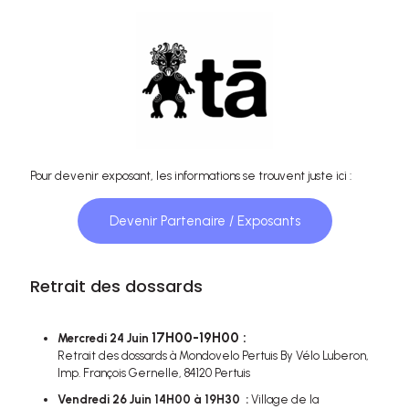
Pour devenir exposant, les informations se trouvent juste ici :
Devenir Partenaire / Exposants
Retrait des dossards
17H00-19H00 :
Mercredi 24 Juin
Retrait des dossards à Mondovelo Pertuis By Vélo Luberon,
Imp. François Gernelle, 84120 Pertuis
Vendredi 26 Juin 14H00 à 19H30 :
Village de la