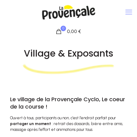
0
0,00
€
Village & Exposants
Le village de la Provençale Cyclo, Le coeur
de la course !
Ouvert à tous, participants ou non, c’est l’endroit parfait pour
partager un moment
: retrait des dossards, bière entre amis,
massage après l’effort et animations pour tous.